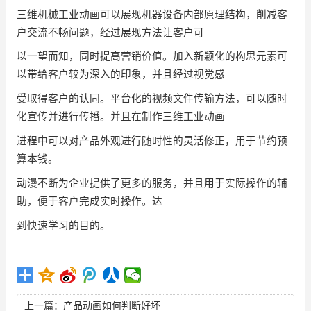
三维机械工业动画可以展现机器设备内部原理结构，削减客
户交流不畅问题，经过展现方法让客户可
以一望而知，同时提高营销价值。加入新颖化的构思元素可
以带给客户较为深入的印象，并且经过视觉感
受取得客户的认同。平台化的视频文件传输方法，可以随时
化宣传并进行传播。并且在制作三维工业动画
进程中可以对产品外观进行随时性的灵活修正，用于节约预
算本钱。
动漫不断为企业提供了更多的服务，并且用于实际操作的辅
助，便于客户完成实时操作。达
到快速学习的目的。
上一篇：
产品动画如何判断好坏