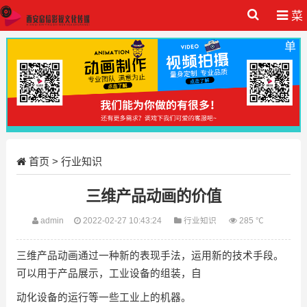
菜
单
首页
>
行业知识
三维产品动画的价值
admin
2022-02-27 10:43:24
行业知识
285 ℃
三维产品动画通过一种新的表现手法，运用新的技术手段。
可以用于产品展示，工业设备的组装，自
动化设备的运行等一些工业上的机器。