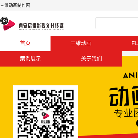
三维动画制作网
首页
三维动画
F
案例展示
关于我们