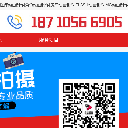
医疗动画制作|角色动画制作|房产动画制作|FLASH动画制作|MG动画制作
讯
服务项目