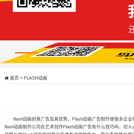
首页
>
FLASH动画
flash动画
创意广告及其优势，Flash动画广告制作使很多企
flash
动画制作
公司在艺术创作Flash动画广告有什么技巧吗，切