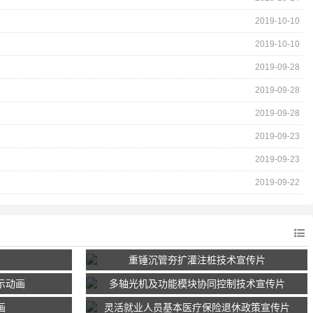
2019-10-10
2019-10-10
2019-09-28
2019-09-28
2019-09-28
2019-09-23
2019-09-23
2019-09-22
重锤沉管夯扩灌注桩技术宣传片
示动画
多轴光机及功能模块协同控制技术宣传片
画
灵活就业人员基本医疗保险退休政策宣传片