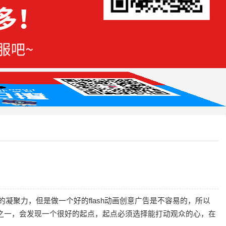
凝聚力，但是做一个好的flash动画创意广告是不容易的，所以
的元素之一，会发现一个很好的起点，起点必须选择能打动观众的心，在