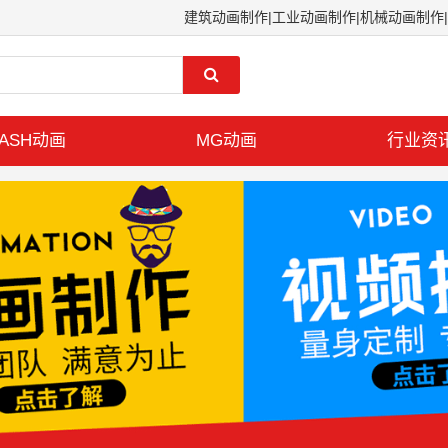
建筑动画制作|工业动画制作|机械动画制作|
LASH动画
MG动画
行业资