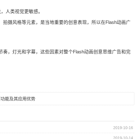
说，人类视觉更敏感。
拍摄风格等元素，是当地重要的创意表现，所以在Flash动画广
奏，灯光和字幕，这些因素对整个Flash动画创意思维广告和完
主要功能及其应用优势
2019-10-16
2019-10-14